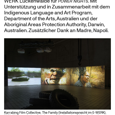
WERK Luckenwalde für
. Mit
POWER NIGHTS
Unterstützung und in Zusammenarbeit mit dem
Indigenous Language and Art Program,
Department of the Arts, Australien und der
Aboriginal Areas Protection Authority, Darwin,
Australien. Zusätzlicher Dank an Madre, Napoli.
Karrabing Film Collective, The Family (Installationsansicht im E-WERK),