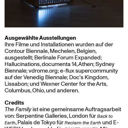
Ausgewählte Ausstellungen
Ihre Filme und Installationen wurden auf der
Contour Biennale, Mechelen, Belgien,
ausgestellt; Berlinale Forum Expanded;
Hallucinations, documenta 14, Athen; Sydney
Biennale; vdrome.org; e-flux supercommunity
auf der Venedig Biennale; Doc's Kingdom,
Lissabon; und Wexner Center for the Arts,
Columbus, Ohio, und anderen.
Credits
The Family
ist eine gemeinsame Auftragsarbeit
von: Serpentine Galleries, London für
Back to
, Palais de Tokyo für
und E-
Earth
Reclaim the Earth