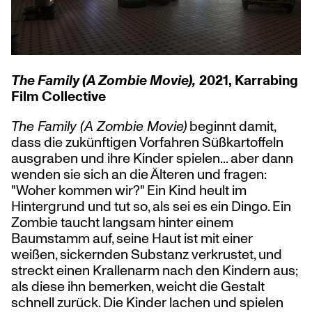
The Family (A Zombie Movie),
2021, Karrabing
Film Collective
The Family (A Zombie Movie)
beginnt damit,
dass die zukünftigen Vorfahren Süßkartoffeln
ausgraben und ihre Kinder spielen... aber dann
wenden sie sich an die Älteren und fragen:
"Woher kommen wir?" Ein Kind heult im
Hintergrund und tut so, als sei es ein Dingo. Ein
Zombie taucht langsam hinter einem
Baumstamm auf, seine Haut ist mit einer
weißen, sickernden Substanz verkrustet, und
streckt einen Krallenarm nach den Kindern aus;
als diese ihn bemerken, weicht die Gestalt
schnell zurück. Die Kinder lachen und spielen