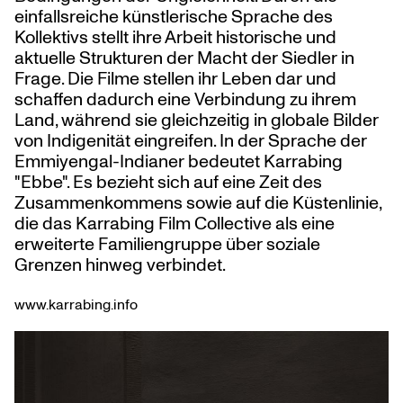
einfallsreiche künstlerische Sprache des
Kollektivs stellt ihre Arbeit historische und
aktuelle Strukturen der Macht der Siedler in
Frage. Die Filme stellen ihr Leben dar und
schaffen dadurch eine Verbindung zu ihrem
Land, während sie gleichzeitig in globale Bilder
von Indigenität eingreifen. In der Sprache der
Emmiyengal-Indianer bedeutet Karrabing
"Ebbe". Es bezieht sich auf eine Zeit des
Zusammenkommens sowie auf die Küstenlinie,
die das Karrabing Film Collective als eine
erweiterte Familiengruppe über soziale
Grenzen hinweg verbindet.
www.karrabing.info