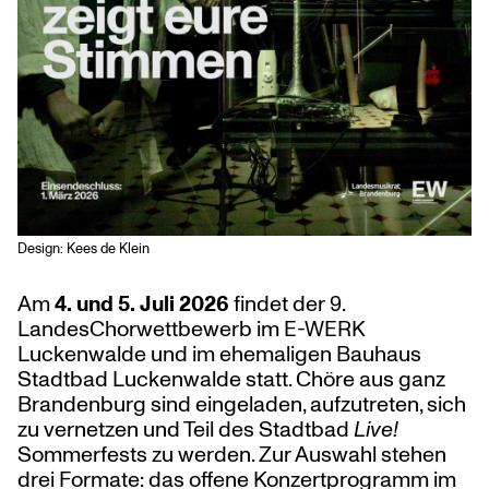
Design: Kees de Klein
Am
4. und 5. Juli 2026
findet der 9.
LandesChorwettbewerb im E-WERK
Luckenwalde und im ehemaligen Bauhaus
Stadtbad Luckenwalde statt. Chöre aus ganz
Brandenburg sind eingeladen, aufzutreten, sich
zu vernetzen und Teil des Stadtbad
Live!
Sommerfests zu werden. Zur Auswahl stehen
drei Formate: das offene Konzertprogramm im